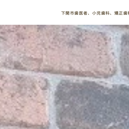
下関市歯医者、小児歯科、矯正歯