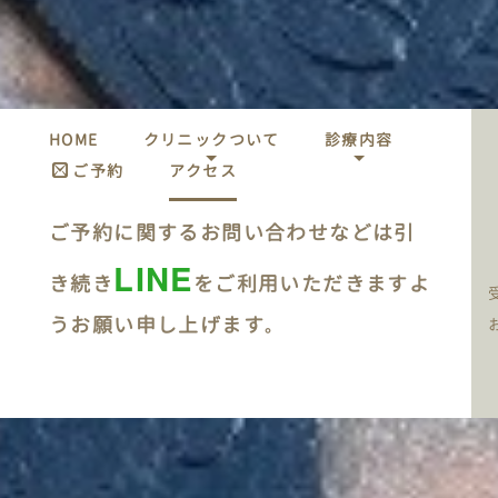
HOME
クリニックついて
診療内容
ご予約
アクセス
ご予約に関するお問い合わせなどは引
LINE
き続き
をご利用いただきますよ
うお願い申し上げます
。