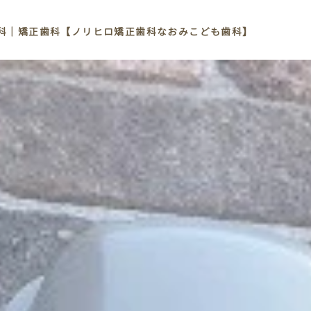
科｜矯正歯科【ノリヒロ矯正歯科なおみこども歯科】